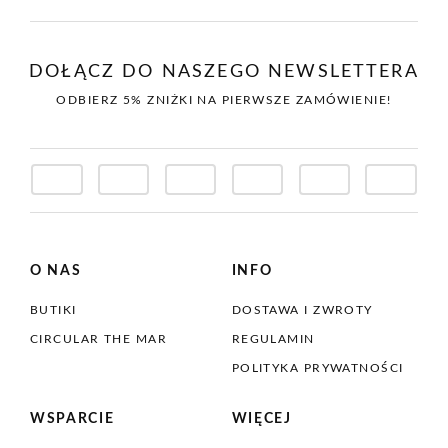
DOŁĄCZ DO NASZEGO NEWSLETTERA
ODBIERZ 5% ZNIŻKI NA PIERWSZE ZAMÓWIENIE!
O NAS
INFO
BUTIKI
DOSTAWA I ZWROTY
CIRCULAR THE MAR
REGULAMIN
POLITYKA PRYWATNOŚCI
WSPARCIE
WIĘCEJ