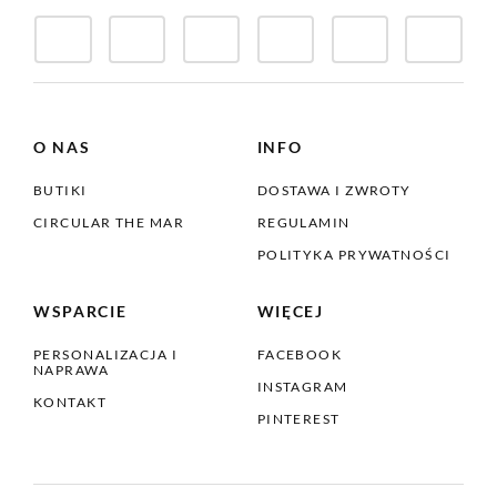
O NAS
INFO
BUTIKI
DOSTAWA I ZWROTY
CIRCULAR THE MAR
REGULAMIN
POLITYKA PRYWATNOŚCI
WSPARCIE
WIĘCEJ
PERSONALIZACJA I
FACEBOOK
NAPRAWA
INSTAGRAM
KONTAKT
PINTEREST