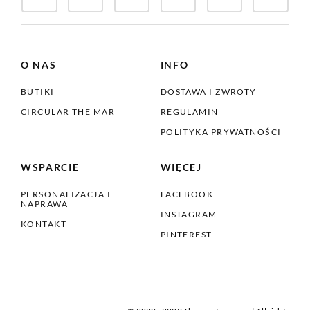
O NAS
INFO
BUTIKI
DOSTAWA I ZWROTY
CIRCULAR THE MAR
REGULAMIN
POLITYKA PRYWATNOŚCI
WSPARCIE
WIĘCEJ
PERSONALIZACJA I
FACEBOOK
NAPRAWA
INSTAGRAM
KONTAKT
PINTEREST